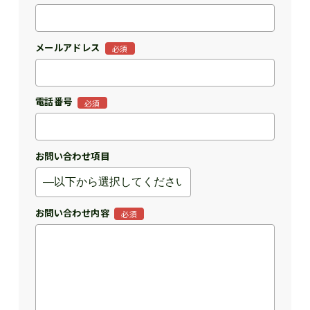
メールアドレス
必須
電話番号
必須
お問い合わせ項目
お問い合わせ内容
必須