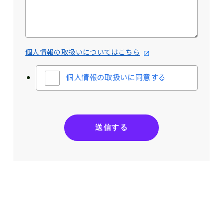
個人情報の取扱いについてはこちら
個人情報の取扱いに同意する