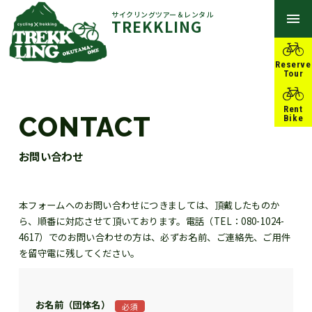
サイクリングツアー＆レンタル
TREKKLING
Reserve
Tour
Rent
CONTACT
Bike
お問い合わせ
本フォームへのお問い合わせにつきましては、頂戴したものか
ら、順番に対応させて頂いております。電話（TEL：080-1024-
4617）でのお問い合わせの方は、必ずお名前、ご連絡先、ご用件
を留守電に残してください。
お名前（団体名）
必須