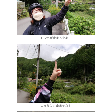
トンボが止まったよ！
こっちにも止まった！