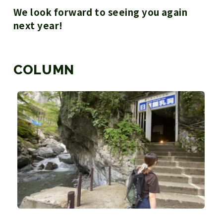
We look forward to seeing you again
next year!
COLUMN