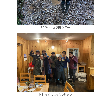
SDGs わさび田ツアー
トレックリングスタッフ