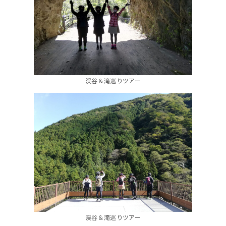
渓谷＆滝巡りツアー
渓谷＆滝巡りツアー