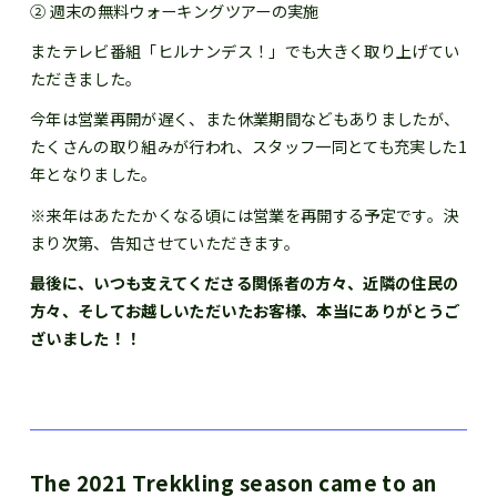
② 週末の無料ウォーキングツアーの実施
またテレビ番組「ヒルナンデス！」でも大きく取り上げてい
ただきました。
今年は営業再開が遅く、また休業期間などもありましたが、
たくさんの取り組みが行われ、スタッフ一同とても充実した1
年となりました。
※来年はあたたかくなる頃には営業を再開する予定です。決
まり次第、告知させていただきます。
最後に、いつも支えてくださる関係者の方々、近隣の住民の
方々、そしてお越しいただいたお客様、本当にありがとうご
ざいました！！
The 2021 Trekkling season came to an