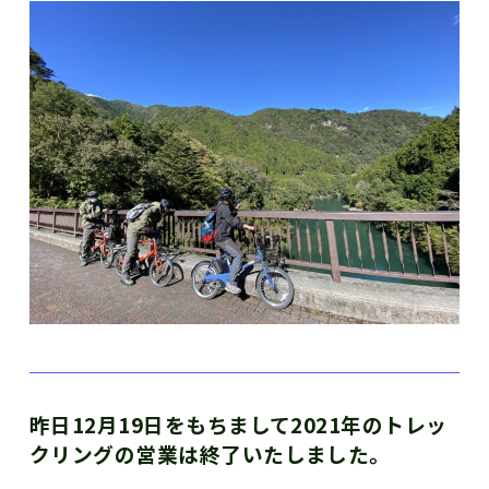
昨日12月19日をもちまして2021年のトレッ
クリングの営業は終了いたしました。