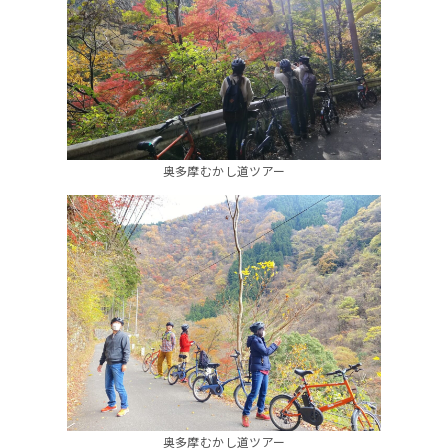
奥多摩むかし道ツアー
奥多摩むかし道ツアー