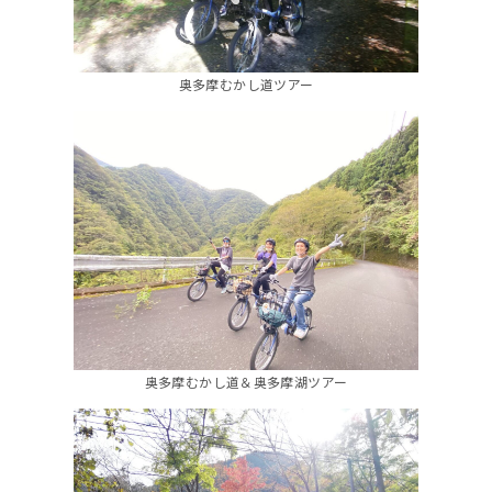
奥多摩むかし道ツアー
奥多摩むかし道＆奥多摩湖ツアー