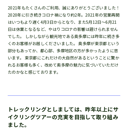
2021年もたくさんのご利用、誠にありがとうございました！
2020年に引き続きコロナ禍になり約2年。2021年の営業再開
はいつもより遅く4月3日からとなり、また5月12日～6月21
日は休業となるなど、やはりコロナの影響は避けられません
でした。 しかしながら観光地である奥多摩には昨年に続き多
くのお客様がお越しくださいました。 奥多摩が東京都という
部分もあってか、都心部、多摩地区の方が多かったように思
います。 東京都にこれだけの大自然があるということに驚か
れるお客様も多く、改めて奥多摩の魅力に気づいていただけ
たのかなと感じております。
トレックリングとしましては、昨年以上にサ
イクリングツアーの充実を目指して取り組み
ました。