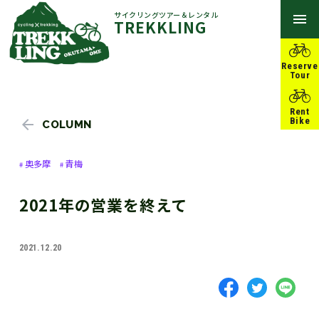
サイクリングツアー＆レンタル
TREKKLING
Reserve
Tour
Rent
Bike
COLUMN
奥多摩
青梅
2021年の営業を終えて
2021.12.20