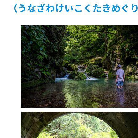
（うなざわけいこくたきめぐ