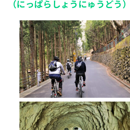
（にっぱらしょうにゅうどう