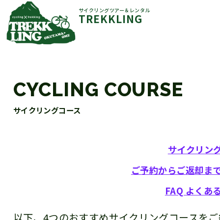
サイクリングツアー＆レンタル
TREKKLING
CYCLING COURSE
サイクリングコース
サイクリン
ご予約からご返却ま
FAQ よくあ
以下、4つのおすすめサイクリングコースをご