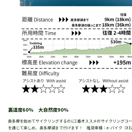
裏道度60% 大自然度90%
奥多摩を始めてサイクリングするのに1番オススメのサイクリングコ
を通じて楽しめ、奥多摩湖まで行けます！ 推奨車種：e-バイク（XEAL