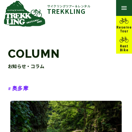
サイクリングツアー＆レンタル
TREKKLING
Reserve
Tour
Rent
COLUMN
Bike
お知らせ・コラム
奥多摩