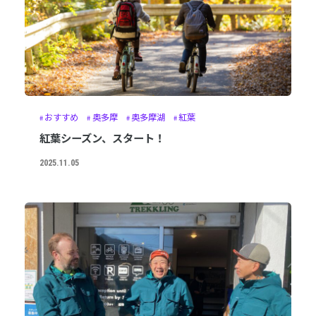
おすすめ
奥多摩
奥多摩湖
紅葉
紅葉シーズン、スタート！
2025.11.05