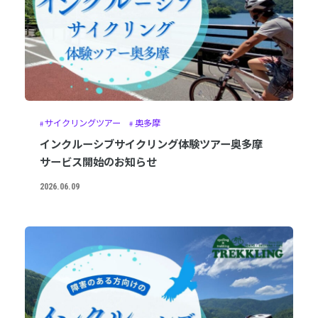
サイクリングツアー
奥多摩
インクルーシブサイクリング体験ツアー奥多摩
サービス開始のお知らせ
2026.06.09