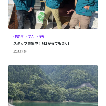
奥多摩
求人
青梅
スタッフ募集中！月1からでもOK！
2025.03.28