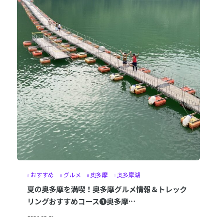
おすすめ
グルメ
奥多摩
奥多摩湖
夏の奥多摩を満喫！奥多摩グルメ情報＆トレック
リングおすすめコース❶奥多摩…