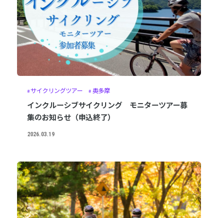
サイクリングツアー
奥多摩
インクルーシブサイクリング モニターツアー募
集のお知らせ（申込終了）
2026.03.19